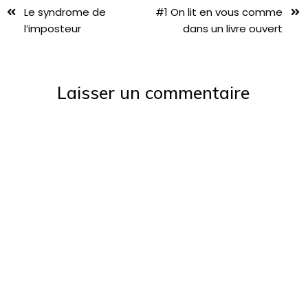
Le syndrome de
#1 On lit en vous comme
l’imposteur
dans un livre ouvert
Laisser un commentaire