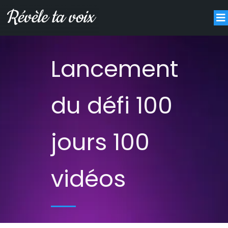
Lancement
du défi 100
jours 100
vidéos