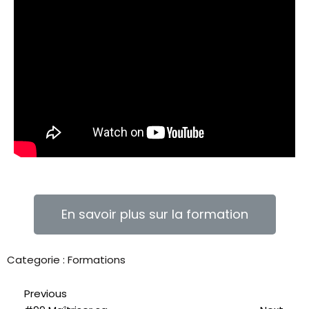
En savoir plus sur la formation
Categorie :
Formations
Previous