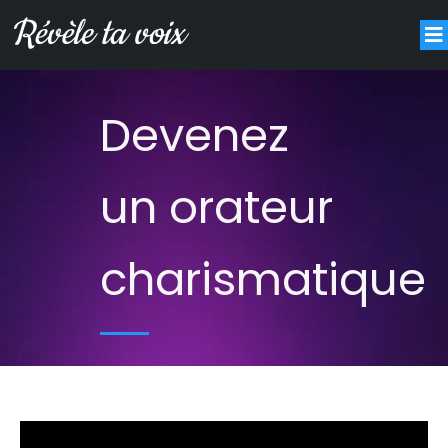
Devenez
un orateur
charismatique