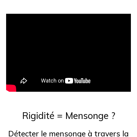
Rigidité = Mensonge ?
Détecter le mensonge à travers la