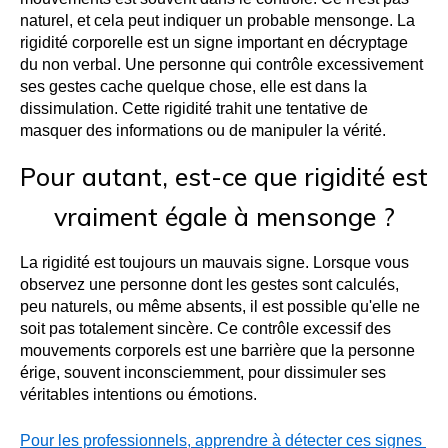
naturel, et cela peut indiquer un probable mensonge. La 
rigidité corporelle est un signe important en décryptage 
du non verbal. Une personne qui contrôle excessivement 
ses gestes cache quelque chose, elle est dans la 
dissimulation. Cette rigidité trahit une tentative de 
masquer des informations ou de manipuler la vérité.
Pour autant, est-ce que rigidité est
vraiment égale à mensonge ?
La rigidité est toujours un mauvais signe. Lorsque vous 
observez une personne dont les gestes sont calculés, 
peu naturels, ou même absents, il est possible qu'elle ne 
soit pas totalement sincère. Ce contrôle excessif des 
mouvements corporels est une barrière que la personne 
érige, souvent inconsciemment, pour dissimuler ses 
véritables intentions ou émotions.
Pour les professionnels, apprendre à détecter ces signes 