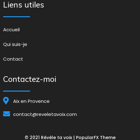
Liens utiles
Accueil
Qui suis-je
Contact
Contactez-moi
Aix en Provence
contact@reveletavoix.com
© 2021 Révèle ta voix |
PopularFX Theme