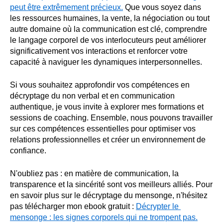
peut être extrêmement précieux.
 Que vous soyez dans 
les ressources humaines, la vente, la négociation ou tout 
autre domaine où la communication est clé, comprendre 
le langage corporel de vos interlocuteurs peut améliorer 
significativement vos interactions et renforcer votre 
capacité à naviguer les dynamiques interpersonnelles.
Si vous souhaitez approfondir vos compétences en 
décryptage du non verbal et en communication 
authentique, je vous invite à explorer mes formations et 
sessions de coaching. Ensemble, nous pouvons travailler 
sur ces compétences essentielles pour optimiser vos 
relations professionnelles et créer un environnement de 
confiance.
N'oubliez pas : en matière de communication, la 
transparence et la sincérité sont vos meilleurs alliés. Pour 
en savoir plus sur le décryptage du mensonge, n'hésitez 
pas télécharger mon ebook gratuit : 
Décrypter le 
mensonge : les signes corporels qui ne trompent pas.