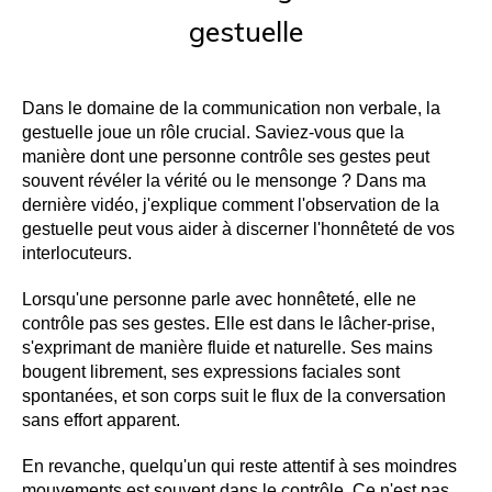
gestuelle
Dans le domaine de la communication non verbale, la 
gestuelle joue un rôle crucial. Saviez-vous que la 
manière dont une personne contrôle ses gestes peut 
souvent révéler la vérité ou le mensonge ? Dans ma 
dernière vidéo, j'explique comment l'observation de la 
gestuelle peut vous aider à discerner l'honnêteté de vos 
interlocuteurs.
Lorsqu'une personne parle avec honnêteté, elle ne 
contrôle pas ses gestes. Elle est dans le lâcher-prise, 
s'exprimant de manière fluide et naturelle. Ses mains 
bougent librement, ses expressions faciales sont 
spontanées, et son corps suit le flux de la conversation 
sans effort apparent.
En revanche, quelqu'un qui reste attentif à ses moindres 
mouvements est souvent dans le contrôle. Ce n'est pas 