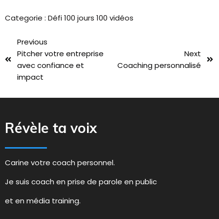
Categorie :
Défi 100 jours 100 vidéos
Previous
Pitcher votre entreprise
Next
avec confiance et
Coaching personnalisé
impact
Révèle ta voix
Carine votre coach personnel.
Je suis coach en prise de parole en public
et en média training.