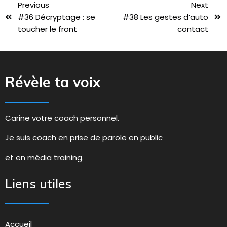
Previous
Next
#36 Décryptage : se
#38 Les gestes d’auto
toucher le front
contact
Révèle ta voix
Carine votre coach personnel.
Je suis coach en prise de parole en public
et en média training.
Liens utiles
Accueil