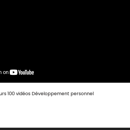
ours 100 vidéos
Développement personnel