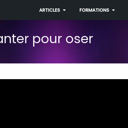
ARTICLES
FORMATIONS
nter pour oser