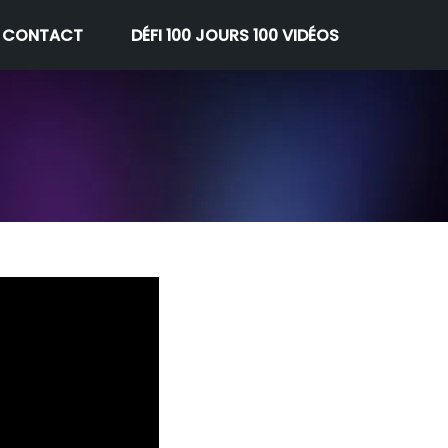
CONTACT
DÉFI 100 JOURS 100 VIDÉOS